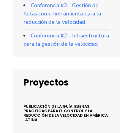
Conferencia #3 - Gestión de
flotas como herramienta para la
reducción de la velocidad
Conferencia #2 - Infraestructura
para la gestión de la velocidad
Proyectos
PUBLICACIÓN DE LA GUÍA: BUENAS
PRÁCTICAS PARA EL CONTROL Y LA
REDUCCIÓN DE LA VELOCIDAD EN AMÉRICA
LATINA