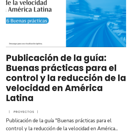
Publicación de la guía:
Buenas prácticas para el
control y la reducción de la
velocidad en América
Latina
|
PROYECTOS
|
Publicación de la guía "Buenas prácticas para el
control y la reducción de la velocidad en América
...