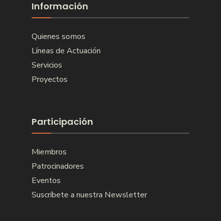
Información
Quienes somos
Líneas de Actuación
Servicios
Proyectos
Participación
Miembros
Patrocinadores
Eventos
Suscríbete a nuestra Newsletter