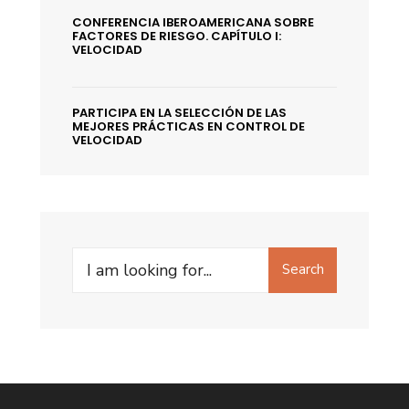
CONFERENCIA IBEROAMERICANA SOBRE
FACTORES DE RIESGO. CAPÍTULO I:
VELOCIDAD
PARTICIPA EN LA SELECCIÓN DE LAS
MEJORES PRÁCTICAS EN CONTROL DE
VELOCIDAD
Search
Search
for: