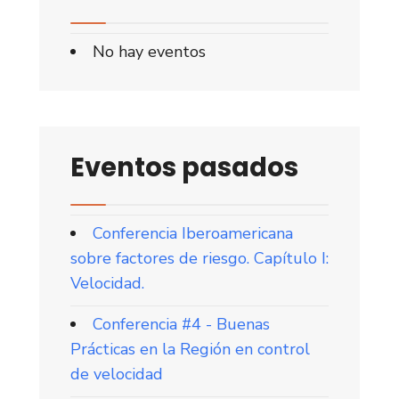
No hay eventos
Eventos pasados
Conferencia Iberoamericana
sobre factores de riesgo. Capítulo I:
Velocidad.
Conferencia #4 - Buenas
Prácticas en la Región en control
de velocidad