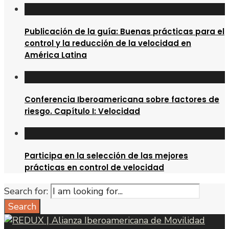
Publicación de la guía: Buenas prácticas para el
control y la reducción de la velocidad en
América Latina
Conferencia Iberoamericana sobre factores de
riesgo. Capítulo I: Velocidad
Participa en la selección de las mejores
prácticas en control de velocidad
Search for:
Search