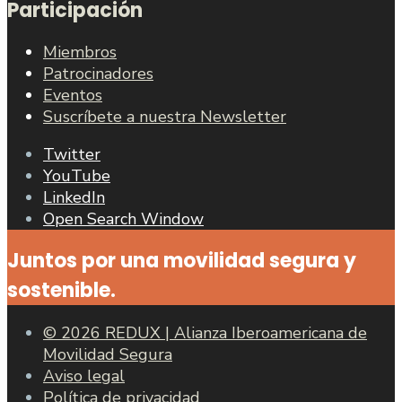
Participación
Miembros
Patrocinadores
Eventos
Suscríbete a nuestra Newsletter
Twitter
YouTube
LinkedIn
Open Search Window
Juntos por una movilidad segura y
sostenible.
© 2026 REDUX | Alianza Iberoamericana de
Movilidad Segura
Aviso legal
Política de privacidad