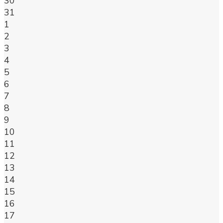
30
31
1
2
3
4
5
6
7
8
9
10
11
12
13
14
15
16
17