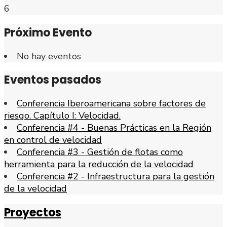
6
Próximo Evento
No hay eventos
Eventos pasados
Conferencia Iberoamericana sobre factores de
riesgo. Capítulo I: Velocidad.
Conferencia #4 - Buenas Prácticas en la Región
en control de velocidad
Conferencia #3 - Gestión de flotas como
herramienta para la reducción de la velocidad
Conferencia #2 - Infraestructura para la gestión
de la velocidad
Proyectos