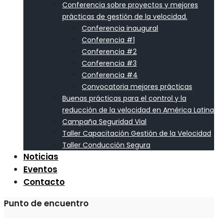
Conferencia sobre proyectos y mejores
prácticas de gestión de la velocidad.
Conferencia inaugural
Conferencia #1
Conferencia #2
Conferencia #3
Conferencia #4
Convocatoria mejores prácticas
Buenas prácticas para el control y la
reducción de la velocidad en América Latina
Campaña Seguridad Vial
Taller Capacitación Gestión de la Velocidad
Taller Conducción Segura
Noticias
Eventos
Contacto
Punto de encuentro