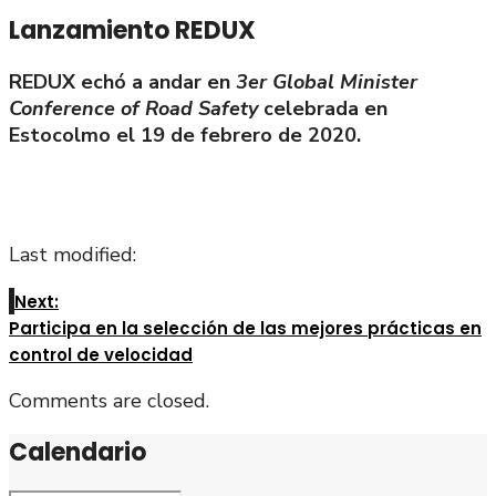
Lanzamiento REDUX
REDUX echó a andar en
3er Global Minister
Conference of Road Safety
celebrada en
Estocolmo el 19 de febrero de 2020.
Last modified:
Next:
Participa en la selección de las mejores prácticas en
control de velocidad
Comments are closed.
Calendario