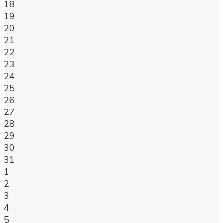
18
19
20
21
22
23
24
25
26
27
28
29
30
31
1
2
3
4
5