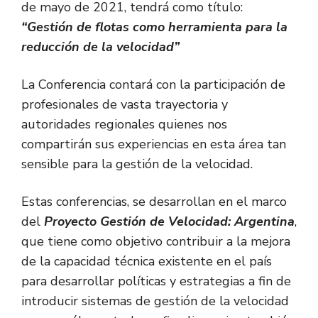
de mayo de 2021, tendrá como título:
“Gestión de flotas como herramienta para la
reducción de la velocidad”
La Conferencia contará con la participación de
profesionales de vasta trayectoria y
autoridades regionales quienes nos
compartirán sus experiencias en esta área tan
sensible para la gestión de la velocidad.
Estas conferencias, se desarrollan en el marco
del
Proyecto Gestión de Velocidad: Argentina
,
que tiene como objetivo contribuir a la mejora
de la capacidad técnica existente en el país
para desarrollar políticas y estrategias a fin de
introducir sistemas de gestión de la velocidad