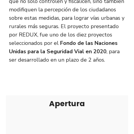
que no sólo controlen y fiscalicen, sino también
modifiquen la percepción de los ciudadanos
sobre estas medidas, para lograr vías urbanas y
rurales más seguras. El proyecto presentado
por REDUX, fue uno de los diez proyectos
seleccionados por el
Fondo de las Naciones
Unidas para la Seguridad Vial en 2020
, para
ser desarrollado en un plazo de 2 años.
Apertura