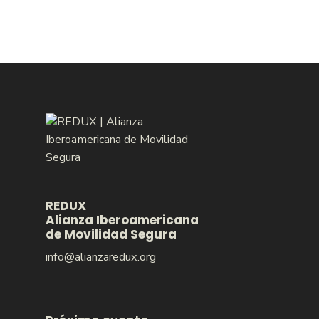
REDUX
Alianza Iberoamericana
de Movilidad Segura
info@alianzaredux.org