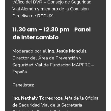
tráfico del DVR – Consejo de Seguridad 
Vial Alemán y miembro de la Comisión 
Directiva de REDUX.
11.30 am – 12.30 pm Panel
de Intercambio
Moderado por el
Ing. Jesús Monclús
,
Director del Área de Prevención y
Seguridad Vial de Fundación MAPFRE –
España.
Panelistas:
Ing. Nathaly Torregroza
, Jefa de la Oficina
de Seguridad Vial de la Secretaría