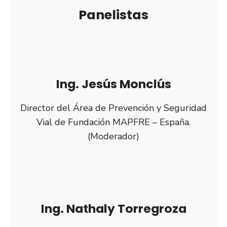
Panelistas
Ing. Jesús Monclús
Director del Área de Prevención y Seguridad
Vial de Fundación MAPFRE – España.
(Moderador)
Ing. Nathaly Torregroza