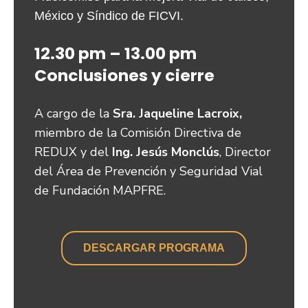
México y Síndico de FICVI.
12.30 pm – 13.00 pm
Conclusiones y cierre
A cargo de la
Sra. Jaqueline Lacroix,
miembro de la Comisión Directiva de
REDUX y del
Ing. Jesús Monclús
, Director
del Área de Prevención y Seguridad Vial
de Fundación MAPFRE.
DESCARGAR PROGRAMA