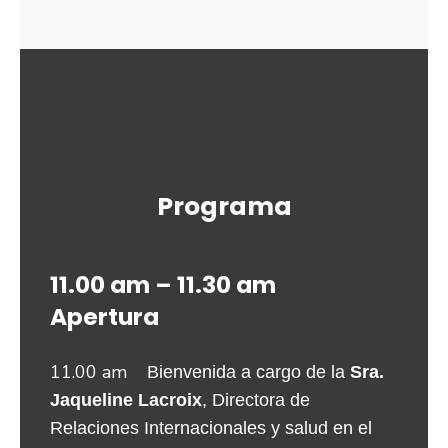
Programa
11.00 am – 11.30 am
Apertura
11.00 am
Bienvenida a cargo de la 
Sra. 
Jaqueline Lacroix
, Directora de 
Relaciones Internacionales y salud en el 