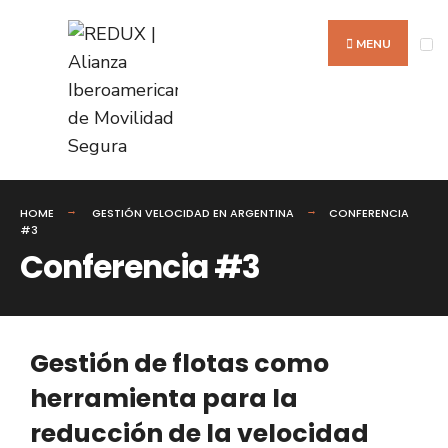
MENU
HOME
GESTIÓN VELOCIDAD​ EN ARGENTINA
CONFERENCIA
#3
Conferencia #3
Gestión de flotas como
herramienta para la
reducción de la velocidad