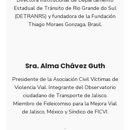
Directora Institucional de Departamento
Estadual de Tránsito de Rio Grande do Sul
(DETRANRS) y fundadora de la Fundación
Thiago Moraes Gonzaga, Brasil.
Sra. Alma Chávez Guth
Presidente de la Asociación Civil Víctimas de
Violencia Vial. Integrante del Observatorio
ciudadano de Transporte de Jalisco.
Miembro de Fideicomiso para la Mejora Vial
de Jalisco, México y Síndico de FICVI.
.