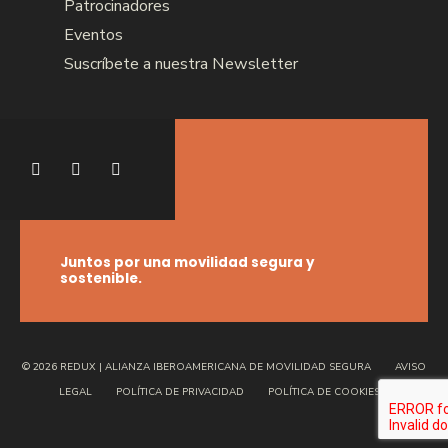
Patrocinadores
Eventos
Suscríbete a nuestra Newsletter
Juntos por una movilidad segura y
sostenible.
© 2026 REDUX | ALIANZA IBEROAMERICANA DE MOVILIDAD SEGURA
AVISO
LEGAL
POLÍTICA DE PRIVACIDAD
POLÍTICA DE COOKIES