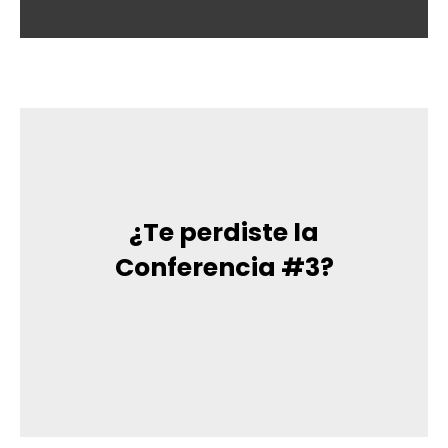
¿Te perdiste la
Conferencia #3?