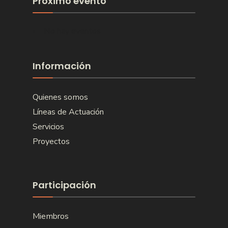
Próximo evento
No hay eventos
Información
Quienes somos
Líneas de Actuación
Servicios
Proyectos
Participación
Miembros