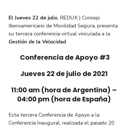
El Jueves 22 de julio
, REDUX | Consejo
Iberoamericano de Movilidad Segura, presenta
su tercera conferencia virtual vinculada a la
Gestión de la Velocidad
.
Conferencia de Apoyo #3
Jueves 22 de julio de 2021
11:00 am (hora de Argentina) –
04:00 pm (hora de España)
Esta tercera Conferencia de Apoyo a la
Conferencia Inaugural, realizada el pasado 20