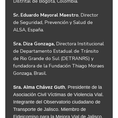
Distrital de Bogotá, Colombia.
Sr. Eduardo Mayoral Maestro
, Director
de Seguridad, Prevención y Salud de
ALSA, España.
Sra. Diza Gonzaga,
Directora Institucional
de Departamento Estadual de Tránsito
de Rio Grande do Sul (DETRANRS) y
fundadora de la Fundación Thiago Moraes
Gonzaga, Brasil.
Sra. Alma Chávez Guth
,
 Presidente de la 
Asociación Civil Víctimas de Violencia Vial. 
Integrante del Observatorio ciudadano de 
Transporte de Jalisco. Miembro de 
Fideicomiso para la Mejora Vial de Jalisco, 