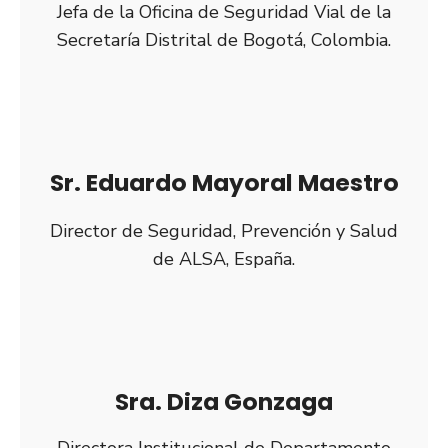
Jefa de la Oficina de Seguridad Vial de la
Secretaría Distrital de Bogotá, Colombia.
Sr. Eduardo Mayoral Maestro
Director de Seguridad, Prevención y Salud
de ALSA, España.
Sra. Diza Gonzaga