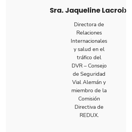
Sra. Jaqueline Lacroix
Directora de
Relaciones
Internacionales
y salud en el
tráfico del
DVR – Consejo
de Seguridad
Vial Alemán y
miembro de la
Comisión
Directiva de
REDUX.