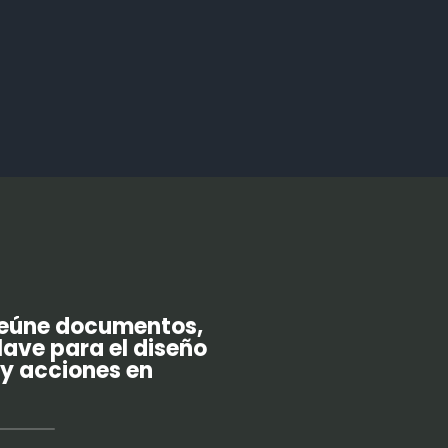
reúne documentos,
lave para el diseño
 y acciones en