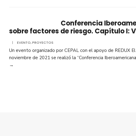
Conferencia Iberoam
sobre factores de riesgo. Capítulo I: 
|
EVENTO
,
PROYECTOS
Un evento organizado por CEPAL con el apoyo de REDUX El
noviembre de 2021 se realizó la “Conferencia Iberoamerican
→