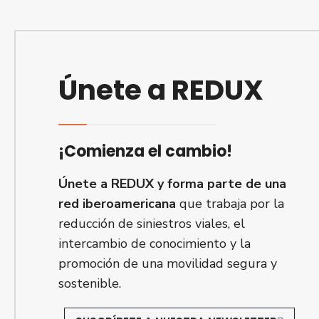
Únete a REDUX
¡Comienza el cambio!
Únete a REDUX y forma parte de una
red iberoamericana
que trabaja por la
reducción de siniestros viales, el
intercambio de conocimiento y la
promoción de una movilidad segura y
sostenible.