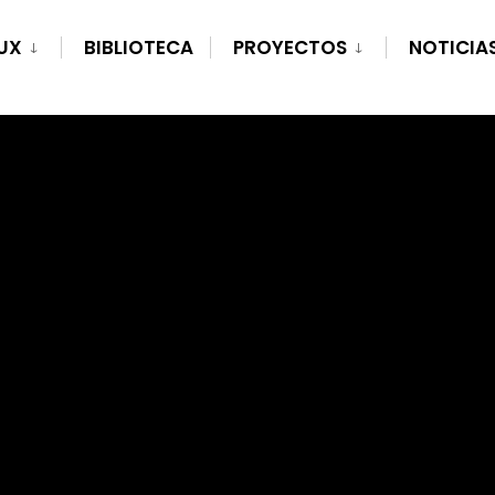
UX
BIBLIOTECA
PROYECTOS
NOTICIA