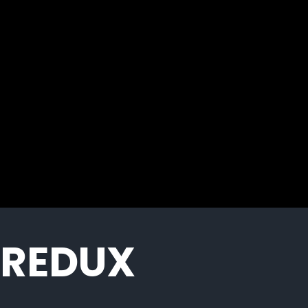
REDUX