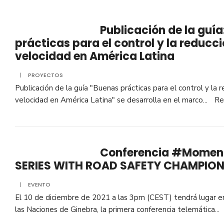
Publicación de la guí
prácticas para el control y la reducci
velocidad en América Latina
|
PROYECTOS
Publicación de la guía "Buenas prácticas para el control y la 
velocidad en América Latina" se desarrolla en el marco
...
Re
Conferencia #Momen
SERIES WITH ROAD SAFETY CHAMPIO
|
EVENTO
El 10 de diciembre de 2021 a las 3pm (CEST) tendrá lugar en
las Naciones de Ginebra, la primera conferencia telemática
...