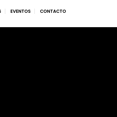
S
EVENTOS
CONTACTO