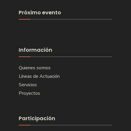
Próximo evento
No hay eventos
Información
Quienes somos
Líneas de Actuación
Servicios
Proyectos
Participación