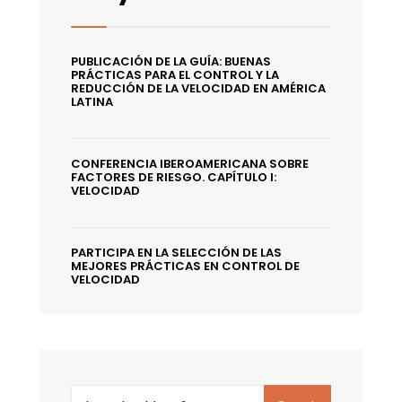
PUBLICACIÓN DE LA GUÍA: BUENAS
PRÁCTICAS PARA EL CONTROL Y LA
REDUCCIÓN DE LA VELOCIDAD EN AMÉRICA
LATINA
CONFERENCIA IBEROAMERICANA SOBRE
FACTORES DE RIESGO. CAPÍTULO I:
VELOCIDAD
PARTICIPA EN LA SELECCIÓN DE LAS
MEJORES PRÁCTICAS EN CONTROL DE
VELOCIDAD
Search