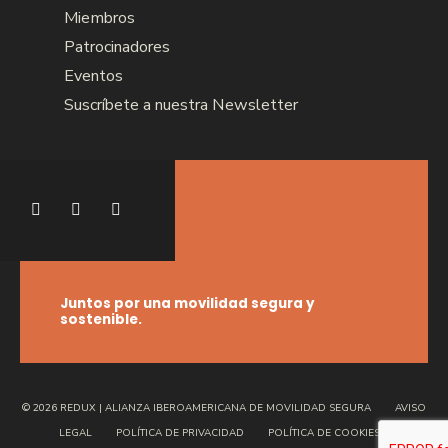
Miembros
Patrocinadores
Eventos
Suscríbete a nuestra Newsletter
Juntos por una movilidad segura y
sostenible.
© 2026 REDUX | ALIANZA IBEROAMERICANA DE MOVILIDAD SEGURA
AVISO
LEGAL
POLÍTICA DE PRIVACIDAD
POLÍTICA DE COOKIES