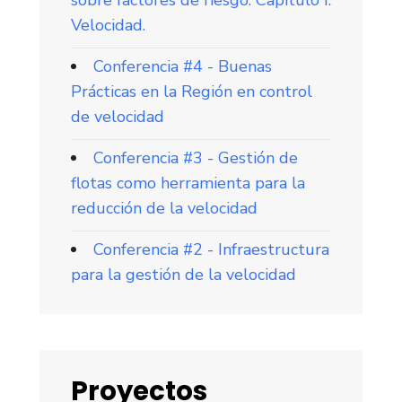
Velocidad.
Conferencia #4 - Buenas
Prácticas en la Región en control
de velocidad
Conferencia #3 - Gestión de
flotas como herramienta para la
reducción de la velocidad
Conferencia #2 - Infraestructura
para la gestión de la velocidad
Proyectos