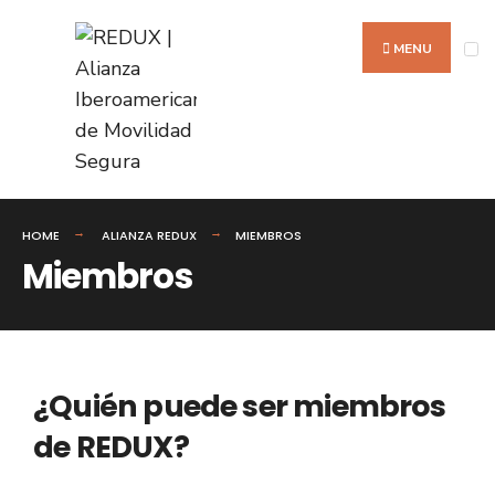
MENU
HOME
ALIANZA REDUX
MIEMBROS
Miembros
¿Quién puede ser miembros
de REDUX?