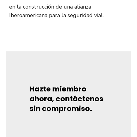
en la construcción de una alianza
Iberoamericana para la seguridad vial.
Hazte miembro
ahora, contáctenos
sin compromiso.