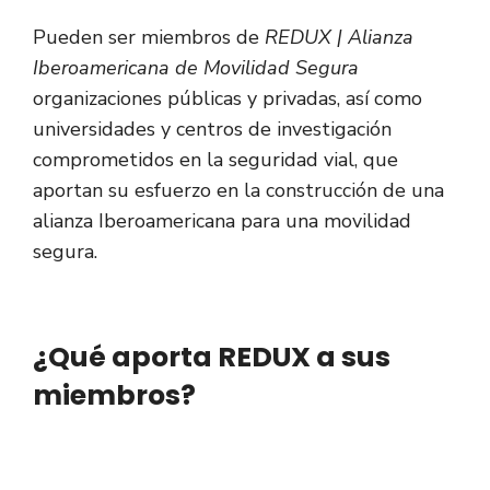
Pueden ser miembros de
REDUX | Alianza
Iberoamericana de Movilidad Segura
organizaciones públicas y privadas, así como
universidades y centros de investigación
comprometidos en la seguridad vial, que
aportan su esfuerzo en la construcción de una
alianza Iberoamericana para una movilidad
segura.
¿Qué aporta REDUX a sus
miembros?