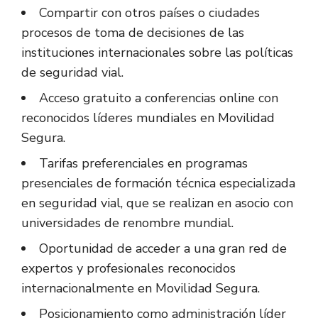
Compartir con otros países o ciudades
procesos de toma de decisiones de las
instituciones internacionales sobre las políticas
de seguridad vial.
Acceso gratuito a conferencias online con
reconocidos líderes mundiales en Movilidad
Segura.
Tarifas preferenciales en programas
presenciales de formación técnica especializada
en seguridad vial, que se realizan en asocio con
universidades de renombre mundial.
Oportunidad de acceder a una gran red de
expertos y profesionales reconocidos
internacionalmente en Movilidad Segura.
Posicionamiento como administración líder