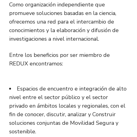
Como organización independiente que
promueve soluciones basadas en la ciencia,
ofrecemos una red para el intercambio de
conocimientos y la elaboración y difusión de
investigaciones a nivel internacional.
Entre los beneficios por ser miembro de
REDUX encontramos:
Espacios de encuentro e integración de alto
nivel entre el sector público y el sector
privado en ámbitos locales y regionales, con el
fin de conocer, discutir, analizar y Construir
soluciones conjuntas de Movilidad Segura y
sostenible.