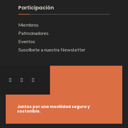
Participación
Miembros
Patrocinadores
Eventos
Suscríbete a nuestra Newsletter
Juntos por una movilidad segura y
sostenible.