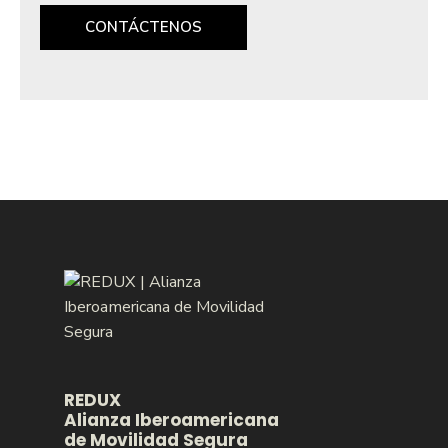
CONTÁCTENOS
REDUX
Alianza Iberoamericana
de Movilidad Segura