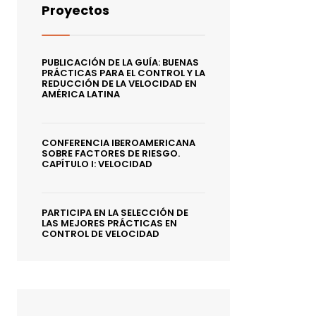
Proyectos
PUBLICACIÓN DE LA GUÍA: BUENAS
PRÁCTICAS PARA EL CONTROL Y LA
REDUCCIÓN DE LA VELOCIDAD EN
AMÉRICA LATINA
CONFERENCIA IBEROAMERICANA
SOBRE FACTORES DE RIESGO.
CAPÍTULO I: VELOCIDAD
PARTICIPA EN LA SELECCIÓN DE
LAS MEJORES PRÁCTICAS EN
CONTROL DE VELOCIDAD