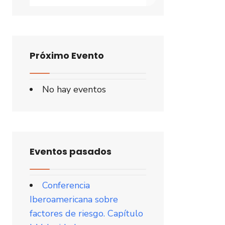
Próximo Evento
No hay eventos
Eventos pasados
Conferencia
Iberoamericana sobre
factores de riesgo. Capítulo