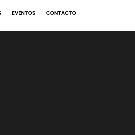
S
EVENTOS
CONTACTO