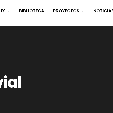
UX
BIBLIOTECA
PROYECTOS
NOTICIA
ial