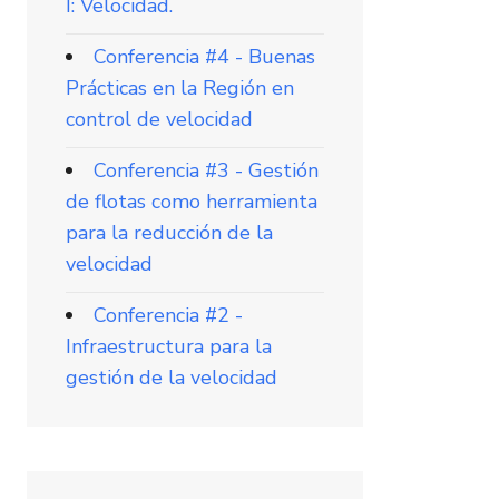
I: Velocidad.
Conferencia #4 - Buenas
Prácticas en la Región en
control de velocidad
Conferencia #3 - Gestión
de flotas como herramienta
para la reducción de la
velocidad
Conferencia #2 -
Infraestructura para la
gestión de la velocidad