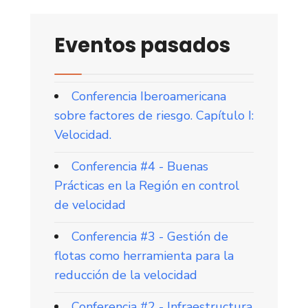
Eventos pasados
Conferencia Iberoamericana
sobre factores de riesgo. Capítulo I:
Velocidad.
Conferencia #4 - Buenas
Prácticas en la Región en control
de velocidad
Conferencia #3 - Gestión de
flotas como herramienta para la
reducción de la velocidad
Conferencia #2 - Infraestructura