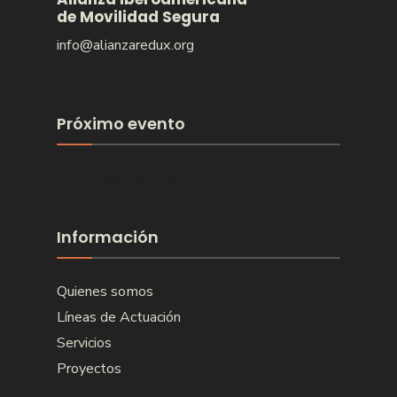
de Movilidad Segura
info@alianzaredux.org
Próximo evento
No hay eventos
Información
Quienes somos
Líneas de Actuación
Servicios
Proyectos