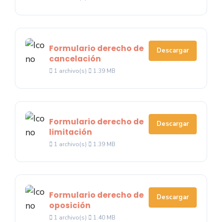
Formulario derecho de
Descargar
cancelación
1 archivo(s)
1.39 MB
Formulario derecho de
Descargar
limitación
1 archivo(s)
1.39 MB
Formulario derecho de
Descargar
oposición
1 archivo(s)
1.40 MB