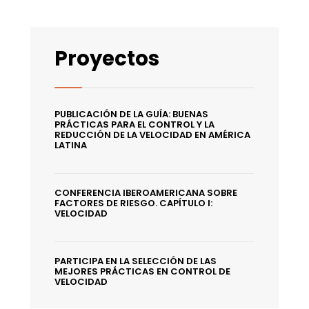
Proyectos
PUBLICACIÓN DE LA GUÍA: BUENAS
PRÁCTICAS PARA EL CONTROL Y LA
REDUCCIÓN DE LA VELOCIDAD EN AMÉRICA
LATINA
CONFERENCIA IBEROAMERICANA SOBRE
FACTORES DE RIESGO. CAPÍTULO I:
VELOCIDAD
PARTICIPA EN LA SELECCIÓN DE LAS
MEJORES PRÁCTICAS EN CONTROL DE
VELOCIDAD