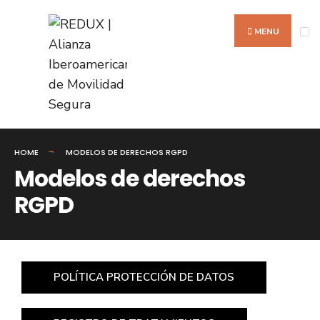
MENU
HOME
MODELOS DE DERECHOS RGPD
Modelos de derechos
RGPD
POLÍTICA PROTECCIÓN DE DATOS