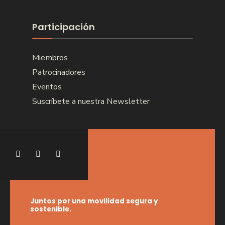
Participación
Miembros
Patrocinadores
Eventos
Suscríbete a nuestra Newsletter
Juntos por una movilidad segura y
sostenible.