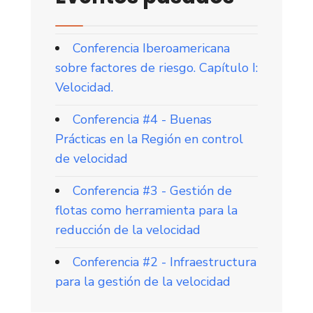
Conferencia Iberoamericana
sobre factores de riesgo. Capítulo I:
Velocidad.
Conferencia #4 - Buenas
Prácticas en la Región en control
de velocidad
Conferencia #3 - Gestión de
flotas como herramienta para la
reducción de la velocidad
Conferencia #2 - Infraestructura
para la gestión de la velocidad