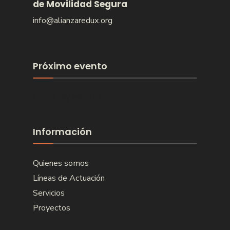
de Movilidad Segura
info@alianzaredux.org
Próximo evento
No hay eventos
Información
Quienes somos
Líneas de Actuación
Servicios
Proyectos