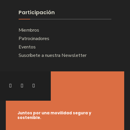
Participación
Miembros
Patrocinadores
Eventos
Suscríbete a nuestra Newsletter
Juntos por una movilidad segura y
sostenible.