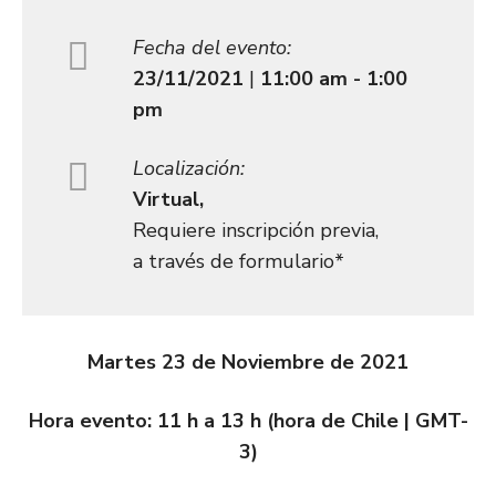
Fecha del evento:
23/11/2021
|
11:00 am - 1:00
pm
Localización:
Virtual,
Requiere inscripción previa,
a través de formulario*
Martes 23 de Noviembre de 2021
Hora evento: 11 h a 13 h (hora de Chile | GMT-
3)