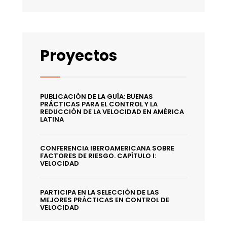
Proyectos
PUBLICACIÓN DE LA GUÍA: BUENAS
PRÁCTICAS PARA EL CONTROL Y LA
REDUCCIÓN DE LA VELOCIDAD EN AMÉRICA
LATINA
CONFERENCIA IBEROAMERICANA SOBRE
FACTORES DE RIESGO. CAPÍTULO I:
VELOCIDAD
PARTICIPA EN LA SELECCIÓN DE LAS
MEJORES PRÁCTICAS EN CONTROL DE
VELOCIDAD