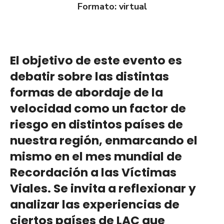
Formato: virtual
El objetivo de este evento es
debatir sobre las distintas
formas de abordaje de la
velocidad como un factor de
riesgo en distintos países de
nuestra región, enmarcando el
mismo en el mes mundial de
Recordación a las Víctimas
Viales. Se invita a reflexionar y
analizar las experiencias de
ciertos países de LAC que