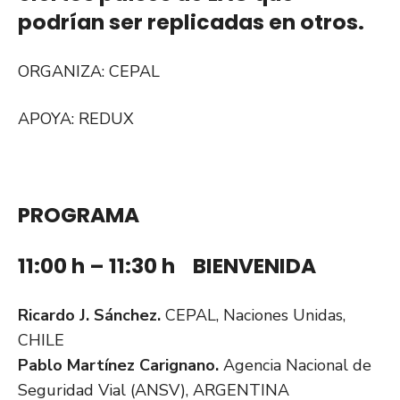
podrían ser replicadas en otros.
ORGANIZA: CEPAL
APOYA: REDUX
PROGRAMA
11:00 h – 11:30 h BIENVENIDA
Ricardo J. Sánchez.
CEPAL, Naciones Unidas,
CHILE
Pablo Martínez Carignano.
Agencia Nacional de
Seguridad Vial (ANSV), ARGENTINA