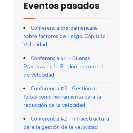
Eventos pasados
Conferencia Iberoamericana
sobre factores de riesgo. Capítulo I:
Velocidad.
Conferencia #4 - Buenas
Prácticas en la Región en control
de velocidad
Conferencia #3 - Gestión de
flotas como herramienta para la
reducción de la velocidad
Conferencia #2 - Infraestructura
para la gestión de la velocidad