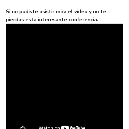
Si no pudiste asistir mira el vídeo y no te
pierdas esta interesante conferencia.