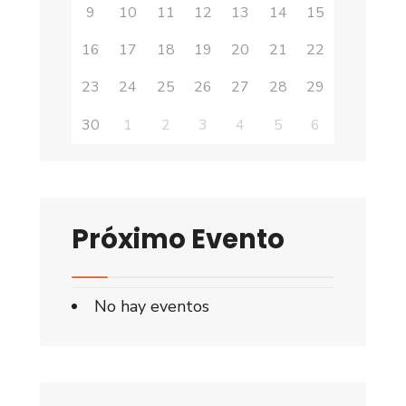
9
10
11
12
13
14
15
16
17
18
19
20
21
22
23
24
25
26
27
28
29
30
1
2
3
4
5
6
Próximo Evento
No hay eventos