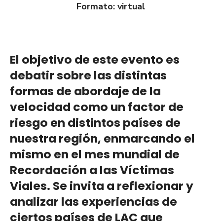
Formato: virtual
El objetivo de este evento es
debatir sobre las distintas
formas de abordaje de la
velocidad como un factor de
riesgo en distintos países de
nuestra región, enmarcando el
mismo en el mes mundial de
Recordación a las Víctimas
Viales. Se invita a reflexionar y
analizar las experiencias de
ciertos países de LAC que