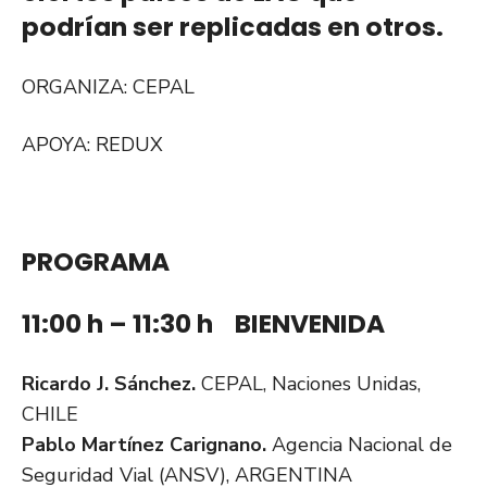
podrían ser replicadas en otros.
ORGANIZA: CEPAL
APOYA: REDUX
PROGRAMA
11:00 h – 11:30 h BIENVENIDA
Ricardo J. Sánchez.
CEPAL, Naciones Unidas,
CHILE
Pablo Martínez Carignano.
Agencia Nacional de
Seguridad Vial (ANSV), ARGENTINA