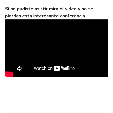
Si no pudiste asistir mira el vídeo y no te
pierdas esta interesante conferencia.