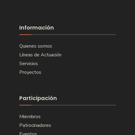
No hay eventos
Información
Quienes somos
Líneas de Actuación
Servicios
Proyectos
Participación
Miembros
Patrocinadores
Eventos