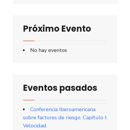
Próximo Evento
No hay eventos
Eventos pasados
Conferencia Iberoamericana
sobre factores de riesgo. Capítulo I:
Velocidad.