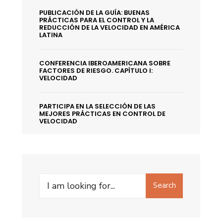
PUBLICACIÓN DE LA GUÍA: BUENAS
PRÁCTICAS PARA EL CONTROL Y LA
REDUCCIÓN DE LA VELOCIDAD EN AMÉRICA
LATINA
CONFERENCIA IBEROAMERICANA SOBRE
FACTORES DE RIESGO. CAPÍTULO I:
VELOCIDAD
PARTICIPA EN LA SELECCIÓN DE LAS
MEJORES PRÁCTICAS EN CONTROL DE
VELOCIDAD
Search
Search
for: