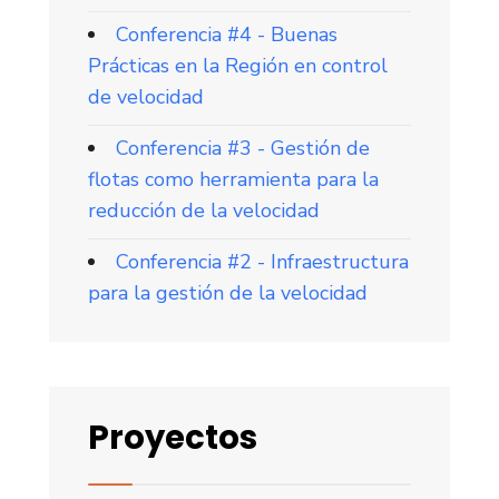
Conferencia #4 - Buenas
Prácticas en la Región en control
de velocidad
Conferencia #3 - Gestión de
flotas como herramienta para la
reducción de la velocidad
Conferencia #2 - Infraestructura
para la gestión de la velocidad
Proyectos