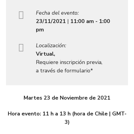
Fecha del evento:
23/11/2021
|
11:00 am - 1:00
pm
Localización:
Virtual,
Requiere inscripción previa,
a través de formulario*
Martes 23 de Noviembre de 2021
Hora evento: 11 h a 13 h (hora de Chile | GMT-
3)