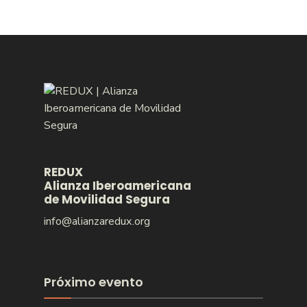
REDUX
Alianza Iberoamericana
de Movilidad Segura
info@alianzaredux.org
Próximo evento