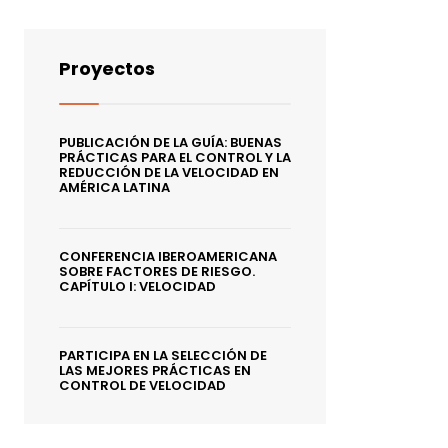
Proyectos
PUBLICACIÓN DE LA GUÍA: BUENAS
PRÁCTICAS PARA EL CONTROL Y LA
REDUCCIÓN DE LA VELOCIDAD EN
AMÉRICA LATINA
CONFERENCIA IBEROAMERICANA
SOBRE FACTORES DE RIESGO.
CAPÍTULO I: VELOCIDAD
PARTICIPA EN LA SELECCIÓN DE
LAS MEJORES PRÁCTICAS EN
CONTROL DE VELOCIDAD