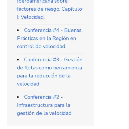
Iberoamericana sobre
factores de riesgo. Capítulo
I: Velocidad.
Conferencia #4 - Buenas
Prácticas en la Región en
control de velocidad
Conferencia #3 - Gestión
de flotas como herramienta
para la reducción de la
velocidad
Conferencia #2 -
Infraestructura para la
gestión de la velocidad