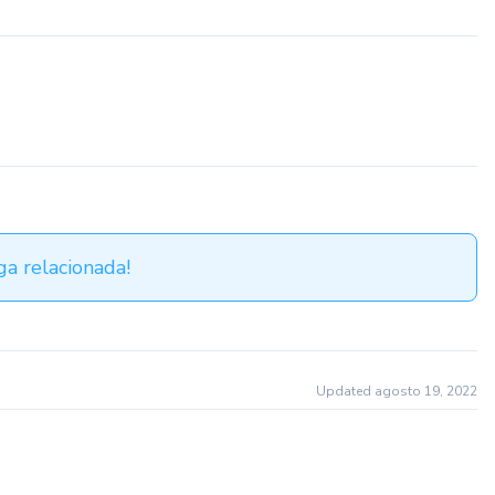
a relacionada!
Updated agosto 19, 2022