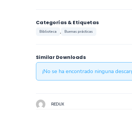
Categorías & Etiquetas
,
Biblioteca
Buenas prácticas
Similar Downloads
¡No se ha encontrado ninguna descarg
REDUX