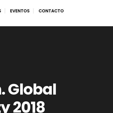
S
EVENTOS
CONTACTO
. Global
ty 2018