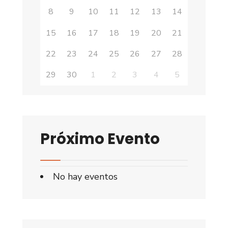
8
9
10
11
12
13
14
15
16
17
18
19
20
21
22
23
24
25
26
27
28
29
30
1
2
3
4
5
Próximo Evento
No hay eventos