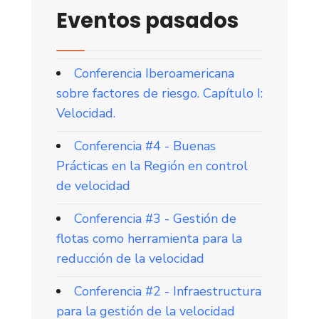
Eventos pasados
Conferencia Iberoamericana
sobre factores de riesgo. Capítulo I:
Velocidad.
Conferencia #4 - Buenas
Prácticas en la Región en control
de velocidad
Conferencia #3 - Gestión de
flotas como herramienta para la
reducción de la velocidad
Conferencia #2 - Infraestructura
para la gestión de la velocidad