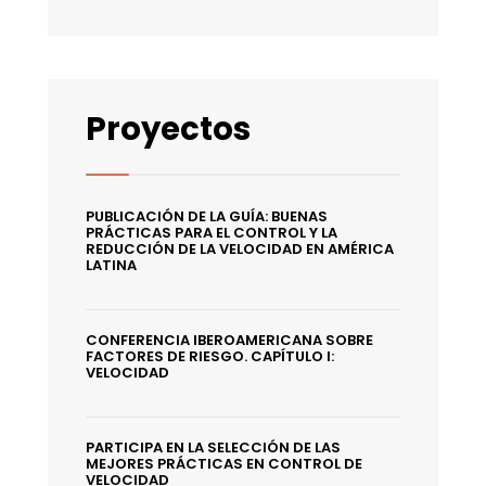
Proyectos
PUBLICACIÓN DE LA GUÍA: BUENAS
PRÁCTICAS PARA EL CONTROL Y LA
REDUCCIÓN DE LA VELOCIDAD EN AMÉRICA
LATINA
CONFERENCIA IBEROAMERICANA SOBRE
FACTORES DE RIESGO. CAPÍTULO I:
VELOCIDAD
PARTICIPA EN LA SELECCIÓN DE LAS
MEJORES PRÁCTICAS EN CONTROL DE
VELOCIDAD