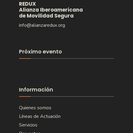
REDUX
Alianza Iberoamericana
de Movilidad Segura
info@alianzaredux.org
Próximo evento
No hay eventos
Información
Quienes somos
Líneas de Actuación
Servicios