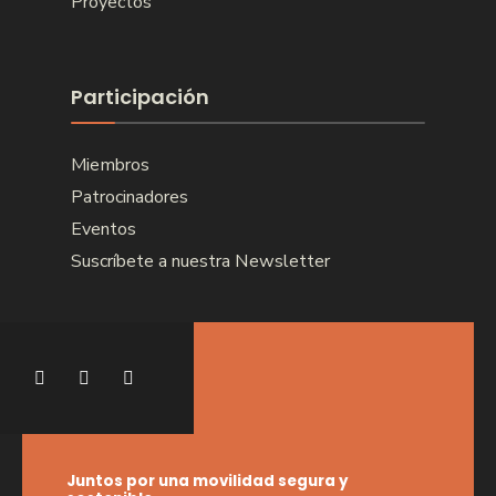
Proyectos
Participación
Miembros
Patrocinadores
Eventos
Suscríbete a nuestra Newsletter
Juntos por una movilidad segura y