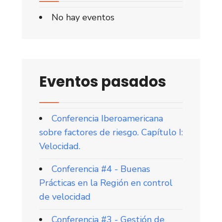
No hay eventos
Eventos pasados
Conferencia Iberoamericana
sobre factores de riesgo. Capítulo I:
Velocidad.
Conferencia #4 - Buenas
Prácticas en la Región en control
de velocidad
Conferencia #3 - Gestión de