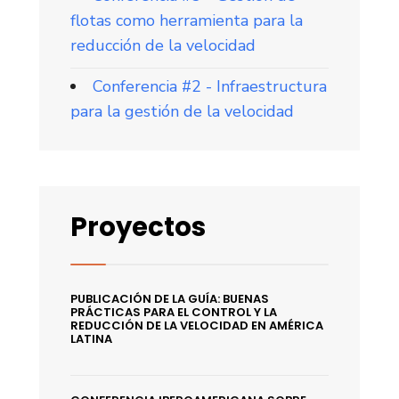
flotas como herramienta para la
reducción de la velocidad
Conferencia #2 - Infraestructura
para la gestión de la velocidad
Proyectos
PUBLICACIÓN DE LA GUÍA: BUENAS
PRÁCTICAS PARA EL CONTROL Y LA
REDUCCIÓN DE LA VELOCIDAD EN AMÉRICA
LATINA