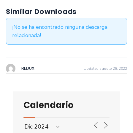
Similar Downloads
¡No se ha encontrado ninguna descarga
relacionada!
REDUX
Updated agosto 28, 2022
Calendario