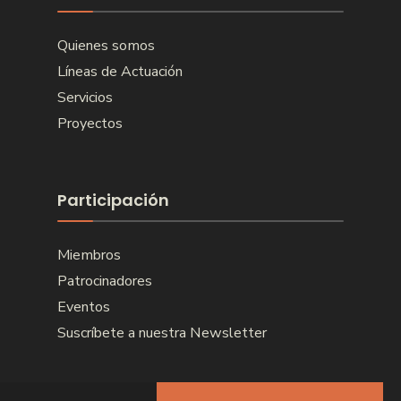
Quienes somos
Líneas de Actuación
Servicios
Proyectos
Participación
Miembros
Patrocinadores
Eventos
Suscríbete a nuestra Newsletter