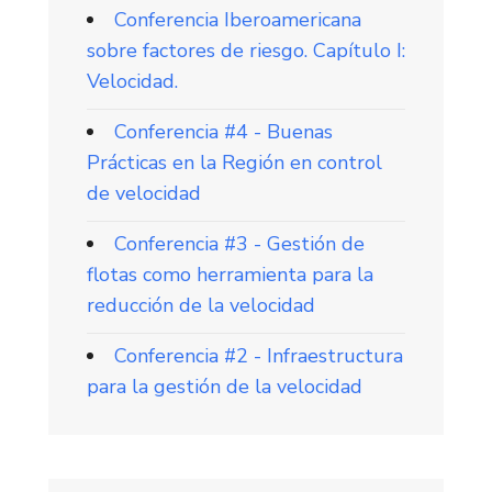
Conferencia Iberoamericana
sobre factores de riesgo. Capítulo I:
Velocidad.
Conferencia #4 - Buenas
Prácticas en la Región en control
de velocidad
Conferencia #3 - Gestión de
flotas como herramienta para la
reducción de la velocidad
Conferencia #2 - Infraestructura
para la gestión de la velocidad