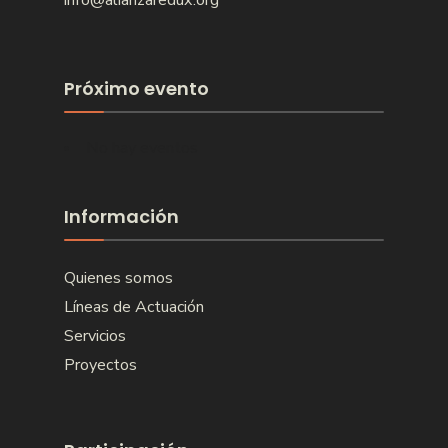
Próximo evento
No hay eventos
Información
Quienes somos
Líneas de Actuación
Servicios
Proyectos