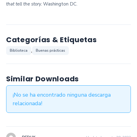
that tell the story.
Washington DC.
Categorías & Etiquetas
,
Biblioteca
Buenas prácticas
Similar Downloads
¡No se ha encontrado ninguna descarga
relacionada!