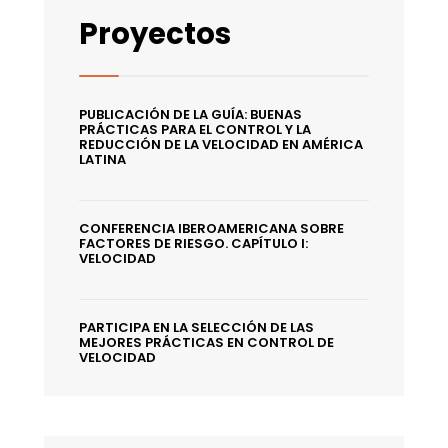
Proyectos
PUBLICACIÓN DE LA GUÍA: BUENAS
PRÁCTICAS PARA EL CONTROL Y LA
REDUCCIÓN DE LA VELOCIDAD EN AMÉRICA
LATINA
CONFERENCIA IBEROAMERICANA SOBRE
FACTORES DE RIESGO. CAPÍTULO I:
VELOCIDAD
PARTICIPA EN LA SELECCIÓN DE LAS
MEJORES PRÁCTICAS EN CONTROL DE
VELOCIDAD