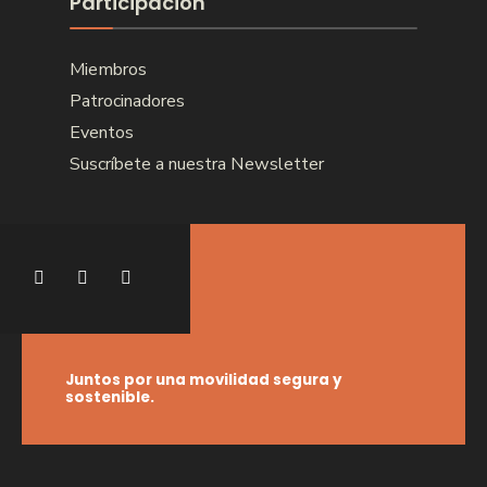
Participación
Miembros
Patrocinadores
Eventos
Suscríbete a nuestra Newsletter
Juntos por una movilidad segura y
sostenible.