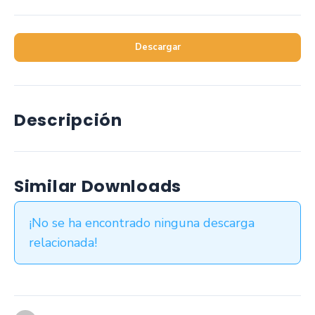
Descargar
Descripción
Similar Downloads
¡No se ha encontrado ninguna descarga
relacionada!