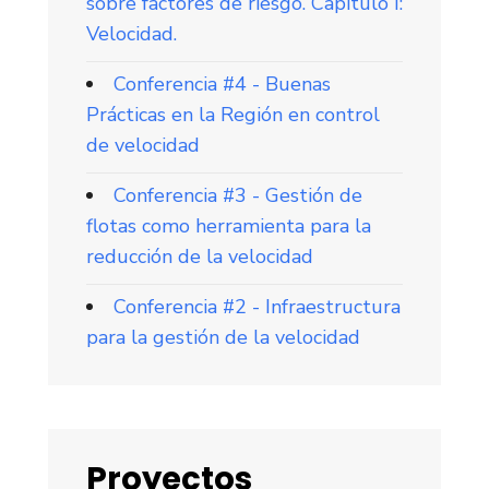
sobre factores de riesgo. Capítulo I:
Velocidad.
Conferencia #4 - Buenas
Prácticas en la Región en control
de velocidad
Conferencia #3 - Gestión de
flotas como herramienta para la
reducción de la velocidad
Conferencia #2 - Infraestructura
para la gestión de la velocidad
Proyectos