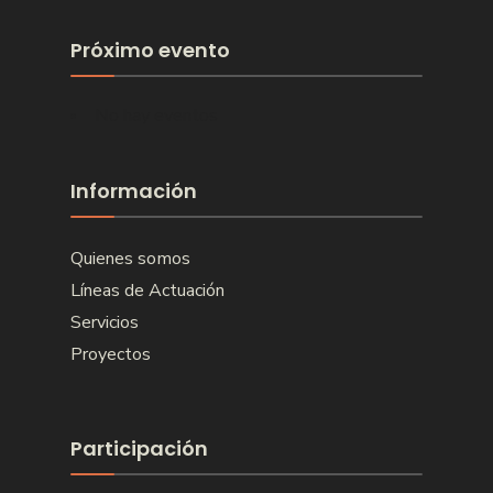
Próximo evento
No hay eventos
Información
Quienes somos
Líneas de Actuación
Servicios
Proyectos
Participación