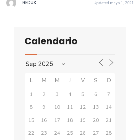
REDUX
Updated mayo 1, 2021
Calendario
L
M
M
J
V
S
D
1
2
3
4
5
6
7
8
9
10
11
12
13
14
15
16
17
18
19
20
21
22
23
24
25
26
27
28