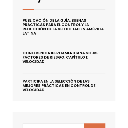
PUBLICACIÓN DE LA GUÍA: BUENAS
PRÁCTICAS PARA EL CONTROL Y LA
REDUCCIÓN DE LA VELOCIDAD EN AMÉRICA
LATINA
CONFERENCIA IBEROAMERICANA SOBRE
FACTORES DE RIESGO. CAPÍTULO I:
VELOCIDAD
PARTICIPA EN LA SELECCIÓN DE LAS
MEJORES PRÁCTICAS EN CONTROL DE
VELOCIDAD
Search