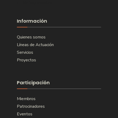
No hay eventos
Información
Quienes somos
Líneas de Actuación
Servicios
Proyectos
Participación
Miembros
Patrocinadores
Eventos