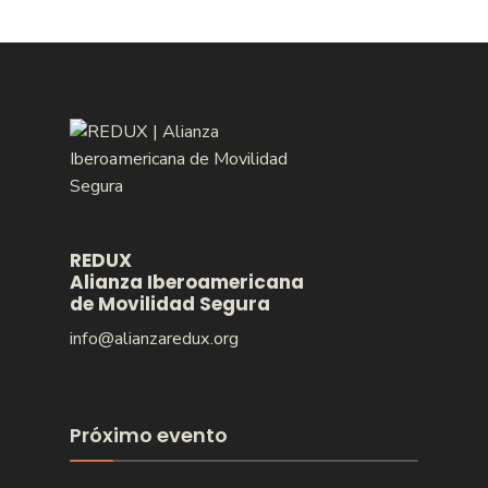
REDUX
Alianza Iberoamericana
de Movilidad Segura
info@alianzaredux.org
Próximo evento