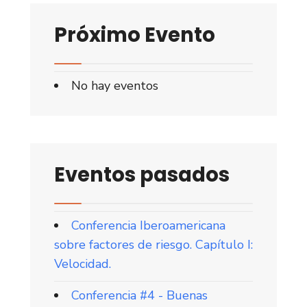
Próximo Evento
No hay eventos
Eventos pasados
Conferencia Iberoamericana
sobre factores de riesgo. Capítulo I:
Velocidad.
Conferencia #4 - Buenas