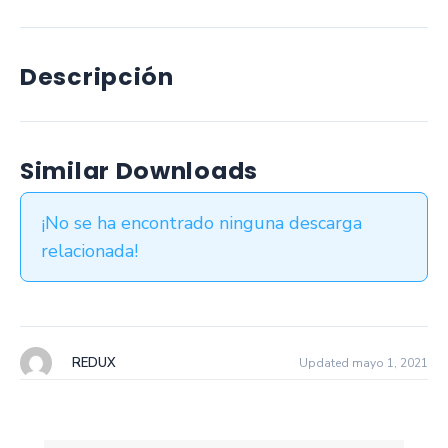
Descripción
Similar Downloads
¡No se ha encontrado ninguna descarga
relacionada!
REDUX
Updated mayo 1, 2021