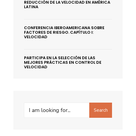
REDUCCIÓN DE LA VELOCIDAD EN AMÉRICA
LATINA
CONFERENCIA IBEROAMERICANA SOBRE
FACTORES DE RIESGO. CAPÍTULO I:
VELOCIDAD
PARTICIPA EN LA SELECCIÓN DE LAS
MEJORES PRÁCTICAS EN CONTROL DE
VELOCIDAD
Search
Search
for: