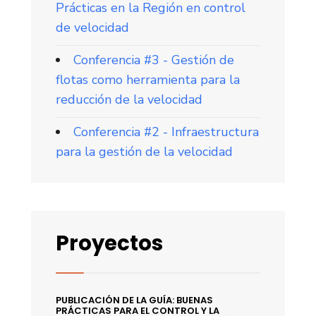
Prácticas en la Región en control
de velocidad
Conferencia #3 - Gestión de
flotas como herramienta para la
reducción de la velocidad
Conferencia #2 - Infraestructura
para la gestión de la velocidad
Proyectos
PUBLICACIÓN DE LA GUÍA: BUENAS
PRÁCTICAS PARA EL CONTROL Y LA