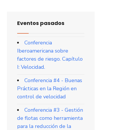
Eventos pasados
Conferencia
Iberoamericana sobre
factores de riesgo. Capítulo
I: Velocidad.
Conferencia #4 - Buenas
Prácticas en la Región en
control de velocidad
Conferencia #3 - Gestión
de flotas como herramienta
para la reducción de la