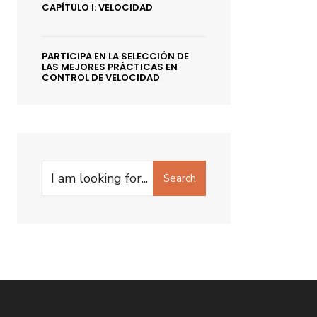
CAPÍTULO I: VELOCIDAD
PARTICIPA EN LA SELECCIÓN DE
LAS MEJORES PRÁCTICAS EN
CONTROL DE VELOCIDAD
Search
Search
for: