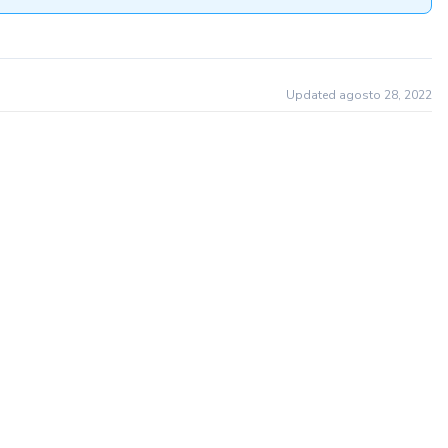
Updated agosto 28, 2022