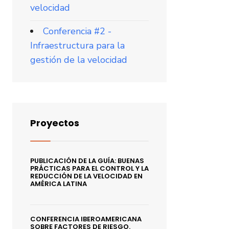
velocidad
Conferencia #2 -
Infraestructura para la
gestión de la velocidad
Proyectos
PUBLICACIÓN DE LA GUÍA: BUENAS
PRÁCTICAS PARA EL CONTROL Y LA
REDUCCIÓN DE LA VELOCIDAD EN
AMÉRICA LATINA
CONFERENCIA IBEROAMERICANA
SOBRE FACTORES DE RIESGO.