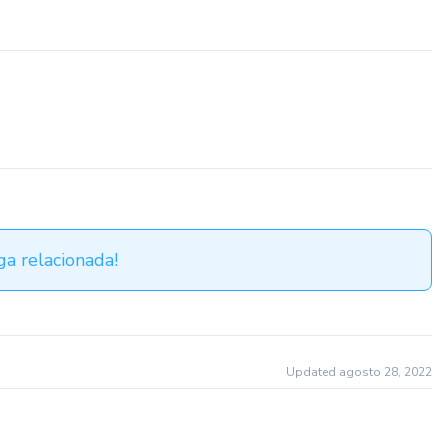
a relacionada!
Updated agosto 28, 2022