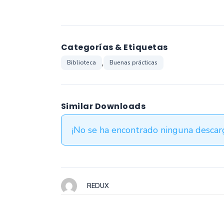
Categorías & Etiquetas
,
Biblioteca
Buenas prácticas
Similar Downloads
¡No se ha encontrado ninguna descarg
REDUX