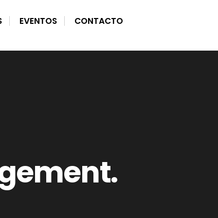
S
EVENTOS
CONTACTO
agement.