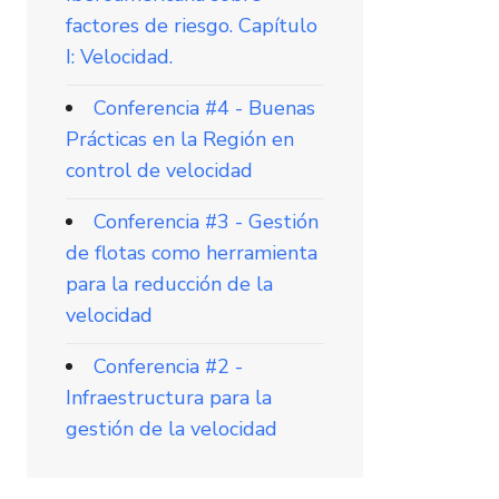
factores de riesgo. Capítulo
I: Velocidad.
Conferencia #4 - Buenas
Prácticas en la Región en
control de velocidad
Conferencia #3 - Gestión
de flotas como herramienta
para la reducción de la
velocidad
Conferencia #2 -
Infraestructura para la
gestión de la velocidad