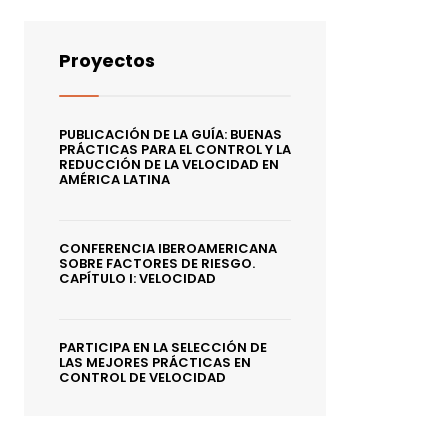
Proyectos
PUBLICACIÓN DE LA GUÍA: BUENAS
PRÁCTICAS PARA EL CONTROL Y LA
REDUCCIÓN DE LA VELOCIDAD EN
AMÉRICA LATINA
CONFERENCIA IBEROAMERICANA
SOBRE FACTORES DE RIESGO.
CAPÍTULO I: VELOCIDAD
PARTICIPA EN LA SELECCIÓN DE
LAS MEJORES PRÁCTICAS EN
CONTROL DE VELOCIDAD