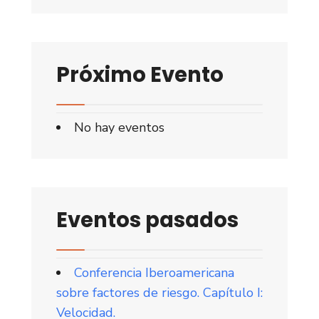
Próximo Evento
No hay eventos
Eventos pasados
Conferencia Iberoamericana
sobre factores de riesgo. Capítulo I:
Velocidad.