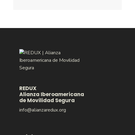
REDUX
Alianza Iberoamericana
de Movilidad Segura
info@alianzaredux.org