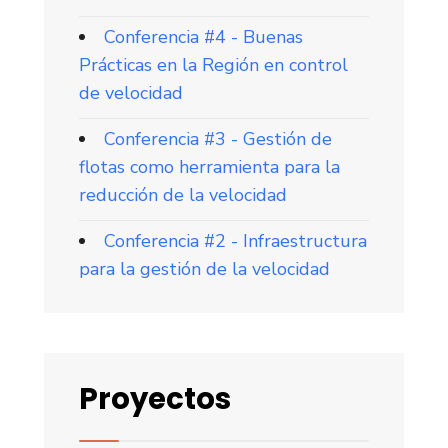
Conferencia #4 - Buenas
Prácticas en la Región en control
de velocidad
Conferencia #3 - Gestión de
flotas como herramienta para la
reducción de la velocidad
Conferencia #2 - Infraestructura
para la gestión de la velocidad
Proyectos