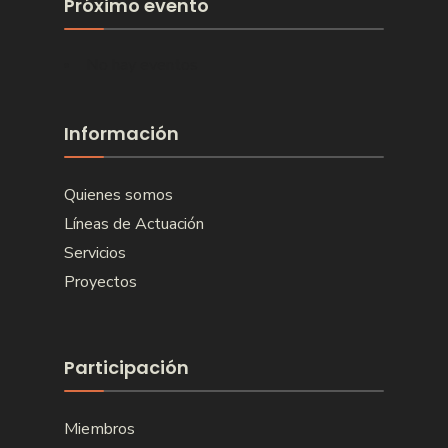
Próximo evento
No hay eventos
Información
Quienes somos
Líneas de Actuación
Servicios
Proyectos
Participación
Miembros