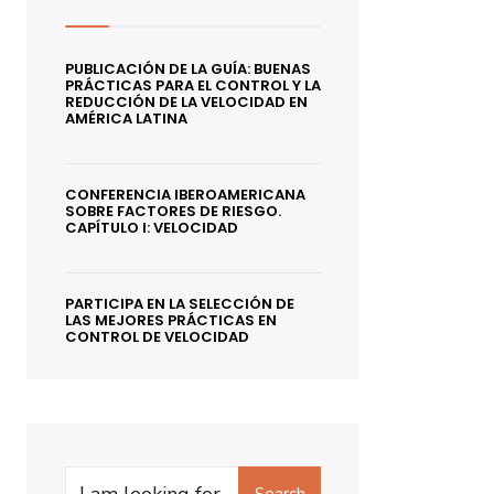
PUBLICACIÓN DE LA GUÍA: BUENAS
PRÁCTICAS PARA EL CONTROL Y LA
REDUCCIÓN DE LA VELOCIDAD EN
AMÉRICA LATINA
CONFERENCIA IBEROAMERICANA
SOBRE FACTORES DE RIESGO.
CAPÍTULO I: VELOCIDAD
PARTICIPA EN LA SELECCIÓN DE
LAS MEJORES PRÁCTICAS EN
CONTROL DE VELOCIDAD
Search
Search