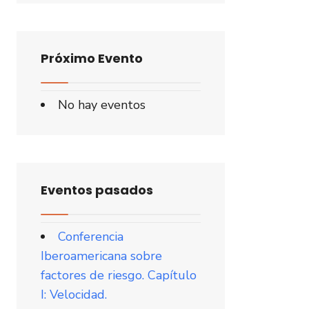
Próximo Evento
No hay eventos
Eventos pasados
Conferencia
Iberoamericana sobre
factores de riesgo. Capítulo
I: Velocidad.