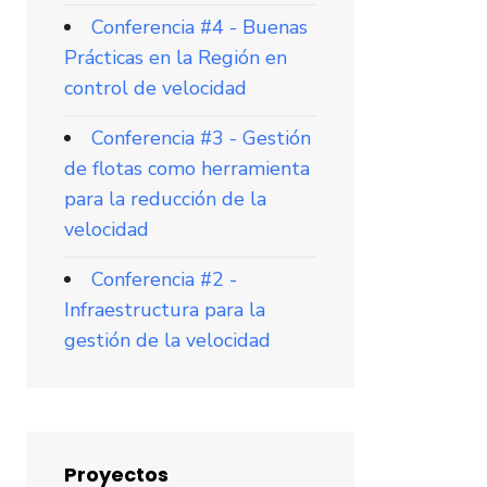
Conferencia #4 - Buenas
Prácticas en la Región en
control de velocidad
Conferencia #3 - Gestión
de flotas como herramienta
para la reducción de la
velocidad
Conferencia #2 -
Infraestructura para la
gestión de la velocidad
Proyectos