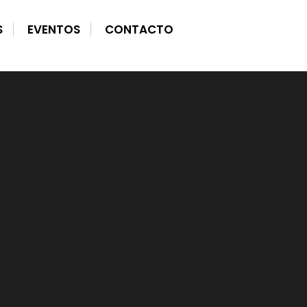
S
EVENTOS
CONTACTO