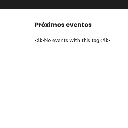
Próximos eventos
<li>No events with this tag</li>