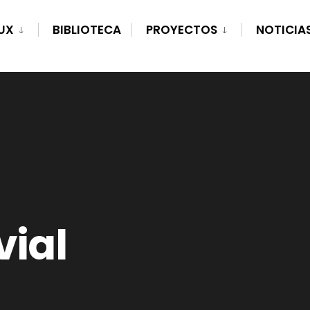
UX
BIBLIOTECA
PROYECTOS
NOTICIA
vial