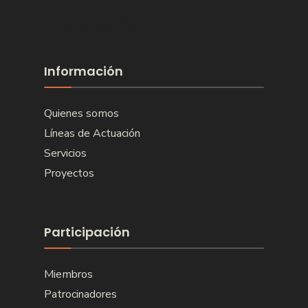
No hay eventos
Información
Quienes somos
Líneas de Actuación
Servicios
Proyectos
Participación
Miembros
Patrocinadores