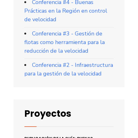
Conferencia #4 - Buenas
Prácticas en la Región en control
de velocidad
Conferencia #3 - Gestión de
flotas como herramienta para la
reducción de la velocidad
Conferencia #2 - Infraestructura
para la gestión de la velocidad
Proyectos