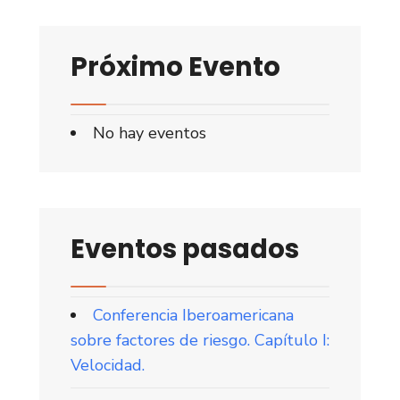
Próximo Evento
No hay eventos
Eventos pasados
Conferencia Iberoamericana
sobre factores de riesgo. Capítulo I:
Velocidad.